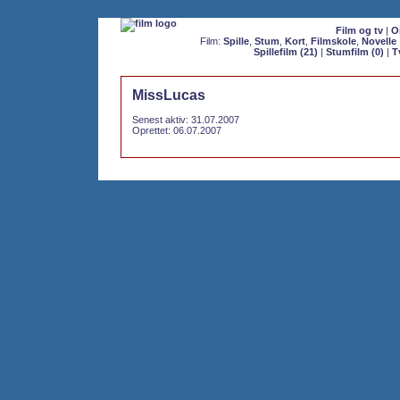
Film og tv
|
O
Film:
Spille
,
Stum
,
Kort
,
Filmskole
,
Novelle
Spillefilm (21)
|
Stumfilm (0)
|
T
MissLucas
Senest aktiv: 31.07.2007
Oprettet: 06.07.2007