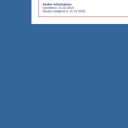
Anden information:
Oprettet d. 21.02.2014
Senest redigeret d. 11.10.2018