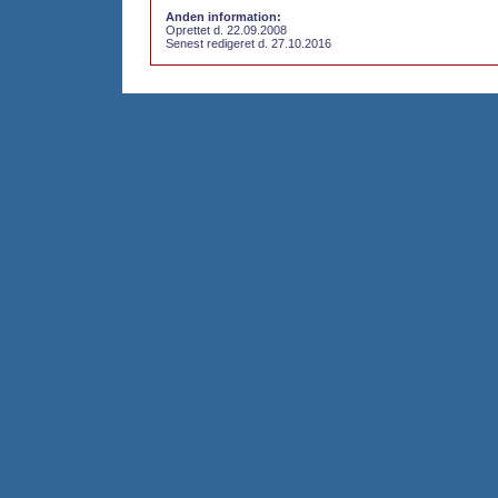
Anden information:
Oprettet d. 22.09.2008
Senest redigeret d. 27.10.2016