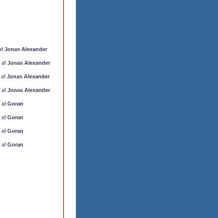
 af
Jonas Alexander
) af
Jonas Alexander
) af
Jonas Alexander
) af
Jonas Alexander
) af
Goran
) af
Goran
) af
Goran
) af
Goran