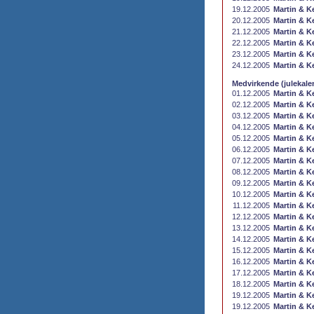
19.12.2005
Martin & Ke
20.12.2005
Martin & Ke
21.12.2005
Martin & Ke
22.12.2005
Martin & Ke
23.12.2005
Martin & Ke
24.12.2005
Martin & Ke
Medvirkende (julekale
01.12.2005
Martin & Ke
02.12.2005
Martin & Ke
03.12.2005
Martin & Ke
04.12.2005
Martin & Ke
05.12.2005
Martin & Ke
06.12.2005
Martin & Ke
07.12.2005
Martin & Ke
08.12.2005
Martin & Ke
09.12.2005
Martin & Ke
10.12.2005
Martin & Ke
11.12.2005
Martin & Ke
12.12.2005
Martin & Ke
13.12.2005
Martin & Ke
14.12.2005
Martin & Ke
15.12.2005
Martin & Ke
16.12.2005
Martin & Ke
17.12.2005
Martin & Ke
18.12.2005
Martin & Ke
19.12.2005
Martin & Ke
19.12.2005
Martin & Ke