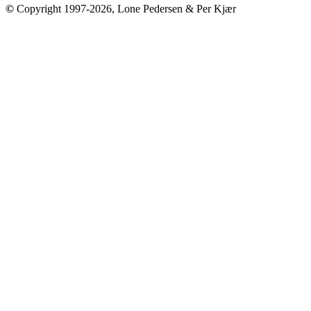
©
Copyright 1997-2026, Lone Pedersen & Per Kjær