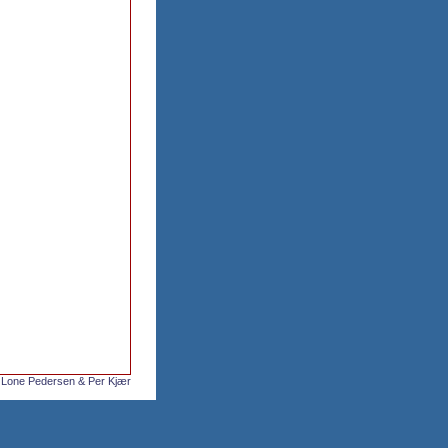
 Lone Pedersen & Per Kjær