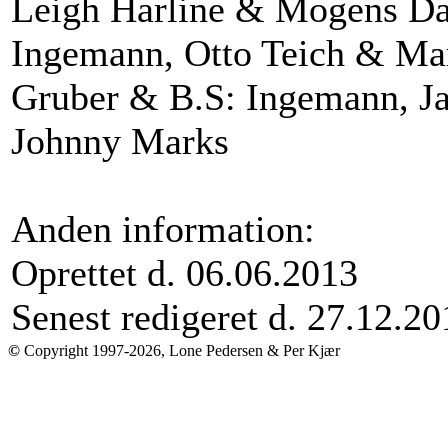
Leigh Harline & Mogens Da
Ingemann, Otto Teich & Ma
Gruber & B.S: Ingemann, Ja
Johnny Marks
Anden information:
Oprettet d. 06.06.2013
Senest redigeret d. 27.12.20
©
Copyright 1997-2026, Lone Pedersen & Per Kjær