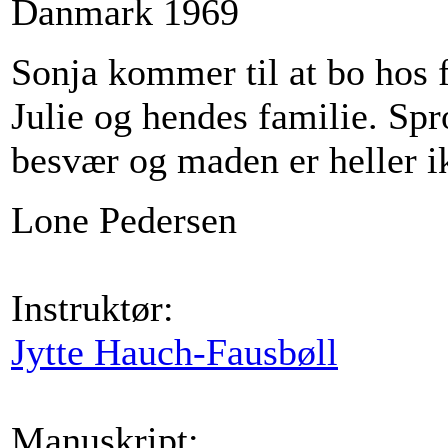
Danmark 1969
Sonja kommer til at bo hos 
Julie og hendes familie. Spr
besvær og maden er heller 
Lone Pedersen
Instruktør:
Jytte Hauch-Fausbøll
Manuskript: