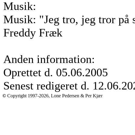
Musik:
Musik: "Jeg tro, jeg tror p
Freddy Fræk
Anden information:
Oprettet d. 05.06.2005
Senest redigeret d. 12.06.20
©
Copyright 1997-2026, Lone Pedersen & Per Kjær